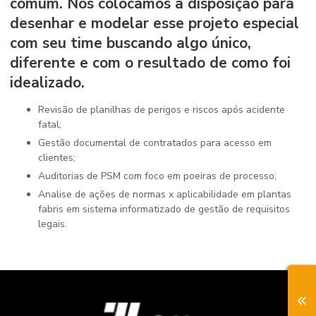
comum. Nos colocamos a disposição para
desenhar e modelar esse projeto especial
com seu time buscando algo único,
diferente e com o resultado de como foi
idealizado.
Revisão de planilhas de perigos e riscos após acidente
fatal;
Gestão documental de contratados para acesso em
clientes;
Auditorias de PSM com foco em poeiras de processo;
Analise de ações de normas x aplicabilidade em plantas
fabris em sistema informatizado de gestão de requisitos
legais.