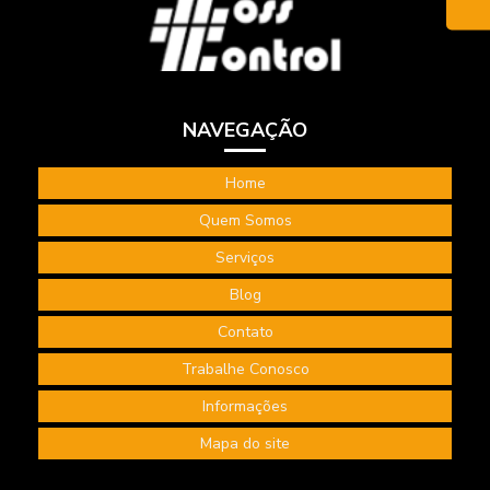
NAVEGAÇÃO
Home
Quem Somos
Serviços
Blog
Contato
Trabalhe Conosco
Informações
Mapa do site