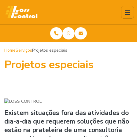
Home
Serviços
Projetos especiais
Projetos especiais
Existem situações fora das atividades do
dia-a-dia que requerem soluções que não
estão na prateleira de uma consultoria