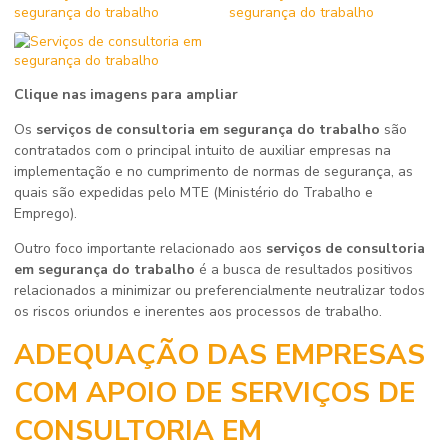
Clique nas imagens para ampliar
Os
serviços de consultoria em segurança do trabalho
são
contratados com o principal intuito de auxiliar empresas na
implementação e no cumprimento de normas de segurança, as
quais são expedidas pelo MTE (Ministério do Trabalho e
Emprego).
Outro foco importante relacionado aos
serviços de consultoria
em segurança do trabalho
é a busca de resultados positivos
relacionados a minimizar ou preferencialmente neutralizar todos
os riscos oriundos e inerentes aos processos de trabalho.
ADEQUAÇÃO DAS EMPRESAS
COM APOIO DE SERVIÇOS DE
CONSULTORIA EM