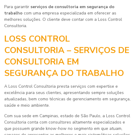
Para garantir
serviços de consultoria em segurança do
trabalho
com uma empresa especializada em oferecer as
melhores soluções. O cliente deve contar com a Loss Control
Consultoria.
LOSS CONTROL
CONSULTORIA – SERVIÇOS DE
CONSULTORIA EM
SEGURANÇA DO TRABALHO
A Loss Control Consultoria presta serviços com expertise e
excelência para seus clientes, apresentando sempre soluções
atualizadas, bem como técnicas de gerenciamento em segurança,
saúde e meio ambiente.
Com sua sede em Campinas, estado de São Paulo, a Loss Control
Consultoria conta com consultores altamente especializados e
que possuem grande know-how no segmento em que atuam,
capazes de apresentar as melhores e mais sistemáticas soluções