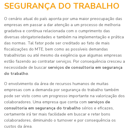
SEGURANÇA DO TRABALHO
O cenário atual do país aponta por uma maior preocupação das
empresas em passar a dar atenção a um processo de melhoria
gradativa e contínua relacionada com o cumprimento das
diversas obrigatoriedades e também na implementação e prática
das normas. Tal fator pode ser creditado ao fato de mais
fiscalizações do MTE, bem como as possíveis demandas
trabalhistas ou até mesmo da exigência que algumas empresas
estão fazendo ao contratar serviços. Por consequência cresceu a
necessidade de buscar
serviços de consultoria em segurança
do trabalho
.
O envolvimento da área de recursos humanos de muitas
empresas com a demanda por segurança do trabalho também
pode ser visto como um progresso importante na valorização dos
colaboradores. Uma empresa que conta com
serviços de
consultoria em segurança do trabalho
sérios e eficazes,
certamente irá ter mais facilidade em buscar e reter bons
colaboradores, diminuindo o turnover e por consequência os
custos da área.