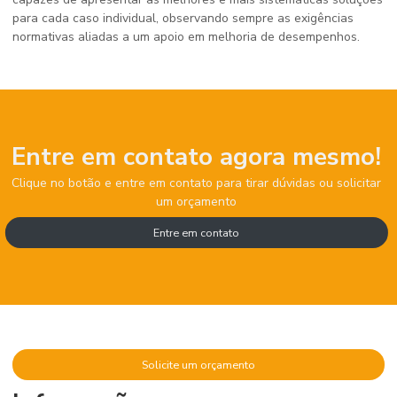
para cada caso individual, observando sempre as exigências
normativas aliadas a um apoio em melhoria de desempenhos.
Entre em contato agora mesmo!
Clique no botão e entre em contato para tirar dúvidas ou solicitar
um orçamento
Entre em contato
Solicite um orçamento