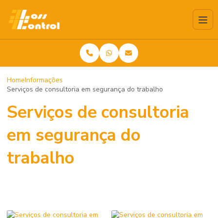
Home
Informações
Serviços de consultoria em segurança do trabalho
Serviços de consultoria
em segurança do
trabalho