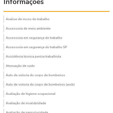
Informações
Analise de riscos do trabalho
Assessoria de meio ambiente
Assessoria em segurança do trabalho
Assessoria em segurança do trabalho SP
Assistência técnica perícia trabalhista
Atenuação de ruido
Auto de vistoria do corpo de bombeiros
Auto de vistoria do corpo de bombeiros (avcb)
Avaliação de higiene ocupacional
Avaliação de insalubridade
Avaliação de periculosidade