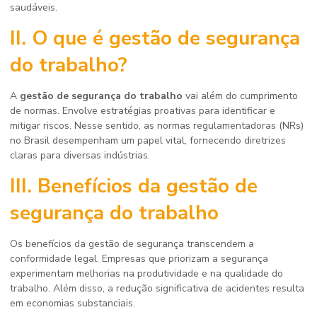
saudáveis.
II. O que é
gestão de segurança
do trabalho
?
A
gestão de segurança do trabalho
vai além do cumprimento
de normas. Envolve estratégias proativas para identificar e
mitigar riscos. Nesse sentido, as normas regulamentadoras (NRs)
no Brasil desempenham um papel vital, fornecendo diretrizes
claras para diversas indústrias.
III. Benefícios da
gestão de
segurança do trabalho
Os benefícios da gestão de segurança transcendem a
conformidade legal. Empresas que priorizam a segurança
experimentam melhorias na produtividade e na qualidade do
trabalho. Além disso, a redução significativa de acidentes resulta
em economias substanciais.