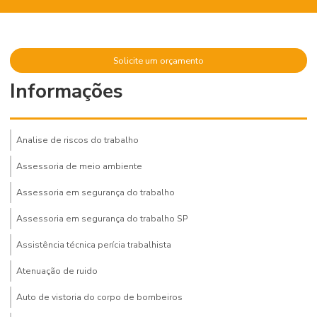
Solicite um orçamento
Informações
Analise de riscos do trabalho
Assessoria de meio ambiente
Assessoria em segurança do trabalho
Assessoria em segurança do trabalho SP
Assistência técnica perícia trabalhista
Atenuação de ruido
Auto de vistoria do corpo de bombeiros