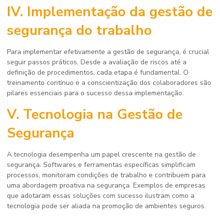
IV. Implementação da
gestão de
segurança do trabalho
Para implementar efetivamente a gestão de segurança, é crucial
seguir passos práticos. Desde a avaliação de riscos até a
definição de procedimentos, cada etapa é fundamental. O
treinamento contínuo e a conscientização dos colaboradores são
pilares essenciais para o sucesso dessa implementação.
V. Tecnologia na Gestão de
Segurança
A tecnologia desempenha um papel crescente na gestão de
segurança. Softwares e ferramentas específicas simplificam
processos, monitoram condições de trabalho e contribuem para
uma abordagem proativa na segurança. Exemplos de empresas
que adotaram essas soluções com sucesso ilustram como a
tecnologia pode ser aliada na promoção de ambientes seguros.