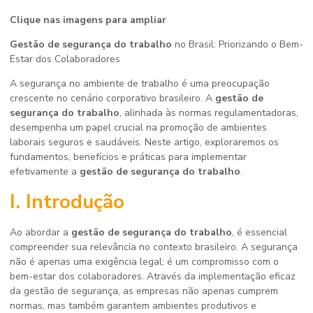
Clique nas imagens para ampliar
Gestão de segurança do trabalho
no Brasil: Priorizando o Bem-
Estar dos Colaboradores
A segurança no ambiente de trabalho é uma preocupação
crescente no cenário corporativo brasileiro. A
gestão de
segurança do trabalho
, alinhada às normas regulamentadoras,
desempenha um papel crucial na promoção de ambientes
laborais seguros e saudáveis. Neste artigo, exploraremos os
fundamentos, benefícios e práticas para implementar
efetivamente a
gestão de segurança do trabalho
.
I. Introdução
Ao abordar a
gestão de segurança do trabalho
, é essencial
compreender sua relevância no contexto brasileiro. A segurança
não é apenas uma exigência legal; é um compromisso com o
bem-estar dos colaboradores. Através da implementação eficaz
da gestão de segurança, as empresas não apenas cumprem
normas, mas também garantem ambientes produtivos e