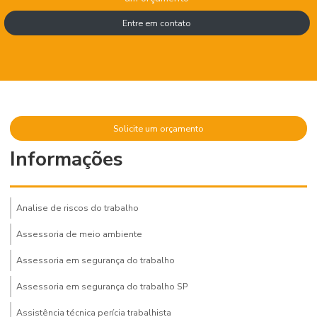
Entre em contato
Solicite um orçamento
Informações
Analise de riscos do trabalho
Assessoria de meio ambiente
Assessoria em segurança do trabalho
Assessoria em segurança do trabalho SP
Assistência técnica perícia trabalhista