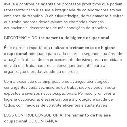
avalia e controla os agentes ou processos produtivos que podem
representar risco à saúde e integridade de colaboradores em seu
ambiente de trabalho. O objetivo principal do treinamento é evitar
que trabalhadores desenvolvam as chamadas doenças
ocupacionais, decorrentes de más condições de trabalho.
IMPORTÂNCIA DO
treinamento de higiene ocupacional
É de extrema importância realizar o
treinamento de higiene
ocupacional
adequado para cada empresa segundo sua área de
atuação. Trata-se de um procedimento decisivo para a qualidade
de vida dos trabalhadores e, consequentemente, para a
organização e produtividade da empresa.
Com a expansão das empresas e os avanços tecnológicos,
contingentes cada vez maiores de trabalhadores podem estar
expostos a diversos riscos ocupacionais. Por isso, promover a
higiene ocupacional é essencial para a proteção e saúde de
todos, com medidas de controle eficientes e sustentáveis.
LOSS CONTROL CONSULTORIA:
treinamento de higiene
ocupacional
DE CONFIANÇA