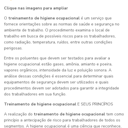
Clique nas imagens para ampliar
O
treinamento de higiene ocupacional
é um serviço que
fornece orientações sobre as normas de saúde e segurança no
ambiente de trabalho. O procedimento examina o local de
trabalho em busca de possíveis riscos para os trabalhadores,
como radiação, temperatura, ruídos, entre outras condições
perigosas.
Entre os poluentes que devem ser testados para avaliar a
higiene ocupacional estão gases, amônia, amianto e poeira,
vapores orgânicos, intensidade da luz e poluição sonora. A
análise dessas condições é essencial para determinar quais
equipamentos de segurança devem ser utilizados e quais
procedimentos devem ser adotados para garantir a integridade
dos trabalhadores em sua função.
Treinamento de higiene ocupacional
E SEUS PRINCÍPIOS
A realização do
treinamento de higiene ocupacional
tem como
princípio a antecipação de risco para trabalhadores de todos os
segmentos. A higiene ocupacional é uma ciência que reconhece,