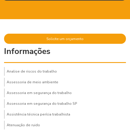
Solicite um orçamento
Informações
Analise de riscos do trabalho
Assessoria de meio ambiente
Assessoria em segurança do trabalho
Assessoria em segurança do trabalho SP
Assistência técnica perícia trabalhista
Atenuação de ruido