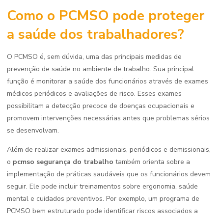
Como o PCMSO pode proteger
a saúde dos trabalhadores?
O PCMSO é, sem dúvida, uma das principais medidas de
prevenção de saúde no ambiente de trabalho. Sua principal
função é monitorar a saúde dos funcionários através de exames
médicos periódicos e avaliações de risco. Esses exames
possibilitam a detecção precoce de doenças ocupacionais e
promovem intervenções necessárias antes que problemas sérios
se desenvolvam.
Além de realizar exames admissionais, periódicos e demissionais,
o
pcmso segurança do trabalho
também orienta sobre a
implementação de práticas saudáveis que os funcionários devem
seguir. Ele pode incluir treinamentos sobre ergonomia, saúde
mental e cuidados preventivos. Por exemplo, um programa de
PCMSO bem estruturado pode identificar riscos associados a