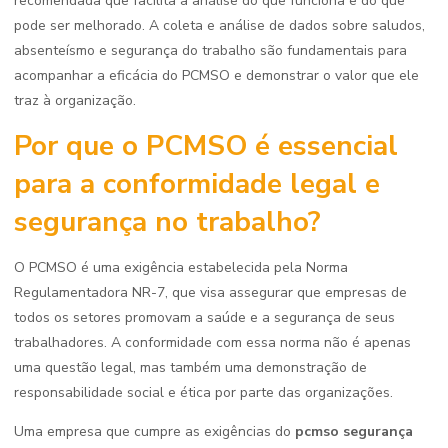
recomendada que facilita a análise do que funciona e do que
pode ser melhorado. A coleta e análise de dados sobre saludos,
absenteísmo e segurança do trabalho são fundamentais para
acompanhar a eficácia do PCMSO e demonstrar o valor que ele
traz à organização.
Por que o PCMSO é essencial
para a conformidade legal e
segurança no trabalho?
O PCMSO é uma exigência estabelecida pela Norma
Regulamentadora NR-7, que visa assegurar que empresas de
todos os setores promovam a saúde e a segurança de seus
trabalhadores. A conformidade com essa norma não é apenas
uma questão legal, mas também uma demonstração de
responsabilidade social e ética por parte das organizações.
Uma empresa que cumpre as exigências do
pcmso segurança