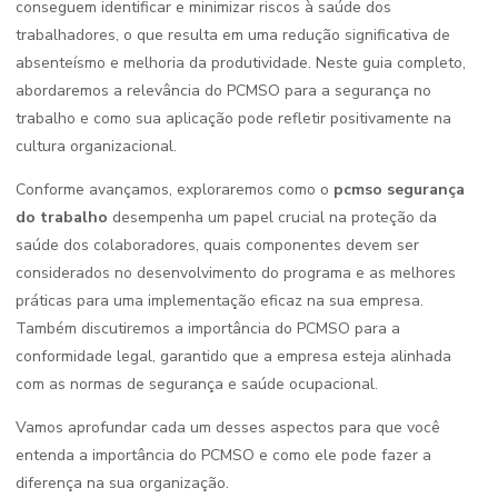
conseguem identificar e minimizar riscos à saúde dos
trabalhadores, o que resulta em uma redução significativa de
absenteísmo e melhoria da produtividade. Neste guia completo,
abordaremos a relevância do PCMSO para a segurança no
trabalho e como sua aplicação pode refletir positivamente na
cultura organizacional.
Conforme avançamos, exploraremos como o
pcmso segurança
do trabalho
desempenha um papel crucial na proteção da
saúde dos colaboradores, quais componentes devem ser
considerados no desenvolvimento do programa e as melhores
práticas para uma implementação eficaz na sua empresa.
Também discutiremos a importância do PCMSO para a
conformidade legal, garantido que a empresa esteja alinhada
com as normas de segurança e saúde ocupacional.
Vamos aprofundar cada um desses aspectos para que você
entenda a importância do PCMSO e como ele pode fazer a
diferença na sua organização.