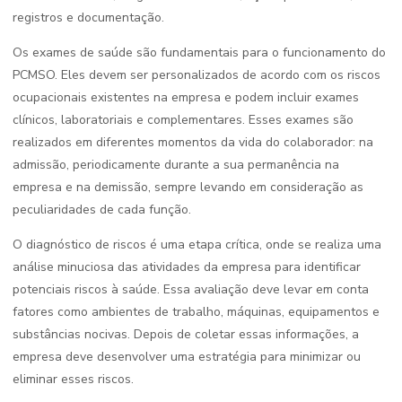
registros e documentação.
Os exames de saúde são fundamentais para o funcionamento do
PCMSO. Eles devem ser personalizados de acordo com os riscos
ocupacionais existentes na empresa e podem incluir exames
clínicos, laboratoriais e complementares. Esses exames são
realizados em diferentes momentos da vida do colaborador: na
admissão, periodicamente durante a sua permanência na
empresa e na demissão, sempre levando em consideração as
peculiaridades de cada função.
O diagnóstico de riscos é uma etapa crítica, onde se realiza uma
análise minuciosa das atividades da empresa para identificar
potenciais riscos à saúde. Essa avaliação deve levar em conta
fatores como ambientes de trabalho, máquinas, equipamentos e
substâncias nocivas. Depois de coletar essas informações, a
empresa deve desenvolver uma estratégia para minimizar ou
eliminar esses riscos.