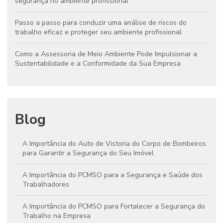
segurança no ambiente profissional
Passo a passo para conduzir uma análise de riscos do
trabalho eficaz e proteger seu ambiente profissional
Como a Assessoria de Meio Ambiente Pode Impulsionar a
Sustentabilidade e a Conformidade da Sua Empresa
Blog
A Importância do Auto de Vistoria do Corpo de Bombeiros
para Garantir a Segurança do Seu Imóvel
A Importância do PCMSO para a Segurança e Saúde dos
Trabalhadores
A Importância do PCMSO para Fortalecer a Segurança do
Trabalho na Empresa