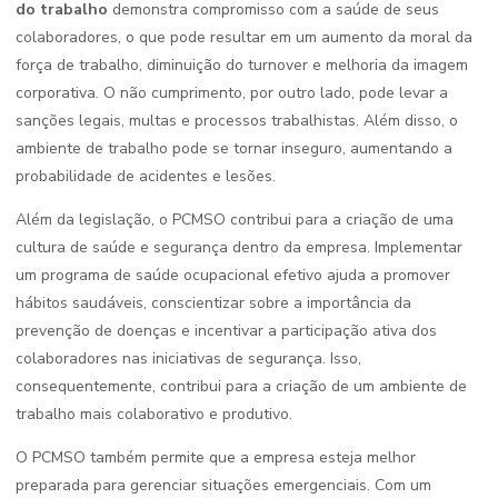
do trabalho
demonstra compromisso com a saúde de seus
colaboradores, o que pode resultar em um aumento da moral da
força de trabalho, diminuição do turnover e melhoria da imagem
corporativa. O não cumprimento, por outro lado, pode levar a
sanções legais, multas e processos trabalhistas. Além disso, o
ambiente de trabalho pode se tornar inseguro, aumentando a
probabilidade de acidentes e lesões.
Além da legislação, o PCMSO contribui para a criação de uma
cultura de saúde e segurança dentro da empresa. Implementar
um programa de saúde ocupacional efetivo ajuda a promover
hábitos saudáveis, conscientizar sobre a importância da
prevenção de doenças e incentivar a participação ativa dos
colaboradores nas iniciativas de segurança. Isso,
consequentemente, contribui para a criação de um ambiente de
trabalho mais colaborativo e produtivo.
O PCMSO também permite que a empresa esteja melhor
preparada para gerenciar situações emergenciais. Com um