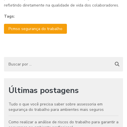
refletindo diretamente na qualidade de vida dos colaboradores.
Tags:
Pcmso segurança do trabalho
Últimas postagens
Tudo o que você precisa saber sobre assessoria em
segurança do trabalho para ambientes mais seguros
Como realizar a análise de riscos do trabalho para garantir a