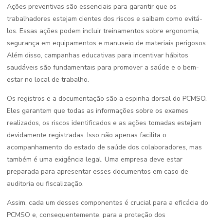
Ações preventivas são essenciais para garantir que os
trabalhadores estejam cientes dos riscos e saibam como evitá-
los. Essas ações podem incluir treinamentos sobre ergonomia,
segurança em equipamentos e manuseio de materiais perigosos.
Além disso, campanhas educativas para incentivar hábitos
saudáveis são fundamentais para promover a saúde e o bem-
estar no local de trabalho.
Os registros e a documentação são a espinha dorsal do PCMSO.
Eles garantem que todas as informações sobre os exames
realizados, os riscos identificados e as ações tomadas estejam
devidamente registradas. Isso não apenas facilita o
acompanhamento do estado de saúde dos colaboradores, mas
também é uma exigência legal. Uma empresa deve estar
preparada para apresentar esses documentos em caso de
auditoria ou fiscalização.
Assim, cada um desses componentes é crucial para a eficácia do
PCMSO e, consequentemente, para a proteção dos