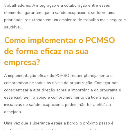
trabalhadores. A integração e a colaboração entre esses
elementos garantem que a saúde ocupacional se torne uma
prioridade, resultando em um ambiente de trabalho mais seguro e
saudável.
Como implementar o PCMSO
de forma eficaz na sua
empresa?
A implementação eficaz do PCMSO requer planejamento e
compromisso de todos os níveis da organização. Começar por
conscientizar a alta direção sobre a importância do programa é
essencial. Sem o apoio e comprometimento da liderança, as
iniciativas de saúde ocupacional podem não ter a eficácia
desejada.
Uma vez que a liderança esteja a bordo, o próximo passo é