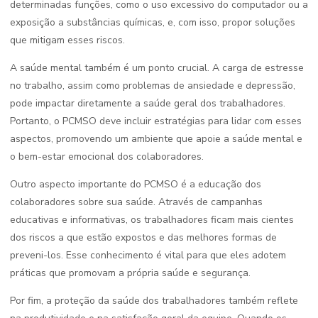
determinadas funções, como o uso excessivo do computador ou a
exposição a substâncias químicas, e, com isso, propor soluções
que mitigam esses riscos.
A saúde mental também é um ponto crucial. A carga de estresse
no trabalho, assim como problemas de ansiedade e depressão,
pode impactar diretamente a saúde geral dos trabalhadores.
Portanto, o PCMSO deve incluir estratégias para lidar com esses
aspectos, promovendo um ambiente que apoie a saúde mental e
o bem-estar emocional dos colaboradores.
Outro aspecto importante do PCMSO é a educação dos
colaboradores sobre sua saúde. Através de campanhas
educativas e informativas, os trabalhadores ficam mais cientes
dos riscos a que estão expostos e das melhores formas de
preveni-los. Esse conhecimento é vital para que eles adotem
práticas que promovam a própria saúde e segurança.
Por fim, a proteção da saúde dos trabalhadores também reflete