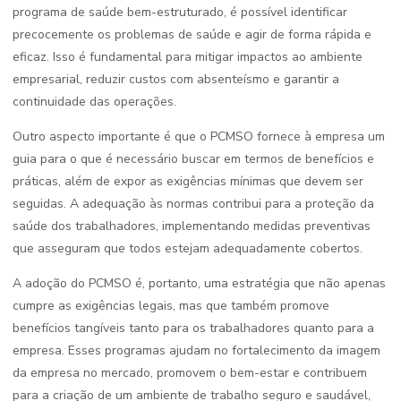
programa de saúde bem-estruturado, é possível identificar
precocemente os problemas de saúde e agir de forma rápida e
eficaz. Isso é fundamental para mitigar impactos ao ambiente
empresarial, reduzir custos com absenteísmo e garantir a
continuidade das operações.
Outro aspecto importante é que o PCMSO fornece à empresa um
guia para o que é necessário buscar em termos de benefícios e
práticas, além de expor as exigências mínimas que devem ser
seguidas. A adequação às normas contribui para a proteção da
saúde dos trabalhadores, implementando medidas preventivas
que asseguram que todos estejam adequadamente cobertos.
A adoção do PCMSO é, portanto, uma estratégia que não apenas
cumpre as exigências legais, mas que também promove
benefícios tangíveis tanto para os trabalhadores quanto para a
empresa. Esses programas ajudam no fortalecimento da imagem
da empresa no mercado, promovem o bem-estar e contribuem
para a criação de um ambiente de trabalho seguro e saudável,