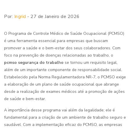
Por:
Ingrid
- 27 de Janeiro de 2026
O Programa de Controle Médico de Saúde Ocupacional (PCMSO)
é uma ferramenta essencial para empresas que buscam
promover a saúde e o bem-estar dos seus colaboradores. Com
foco na prevenção de doenças relacionadas ao trabalho, o
pcmso segurança do trabalho
se tornou um requisito legal,
além de um importante componente de responsabilidade social.
Estabelecido pela Norma Regulamentadora NR-7, o PCMSO exige
a elaboração de um plano de saúde ocupacional que abrange
desde a realização de exames médicos até a promoção de ações
de saúde e bem-estar.
A importância desse programa vai além da legalidade; ele é
fundamental para a criação de um ambiente de trabalho seguro e
saudável. Com a implementação eficaz do PCMSO, as empresas