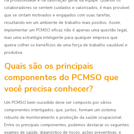
na produtividade e na satisfação geral da equipe. Quando os
colaboradores se sentem cuidados e valorizados, é mais provável
que se sintam motivados e engajados com suas tarefas,
resultando em um ambiente de trabalho mais positivo. Assim,
implementar um PCMSO eficaz não é apenas uma questão legal,
mas uma estratégia inteligente para qualquer empresa que
queira colher os benefícios de uma força de trabalho saudável e
produtiva.
Quais são os principais
componentes do PCMSO que
você precisa conhecer?
Um PCMSO bem-sucedido deve ser composto por vários
componentes interligados, que, juntos, formam um sistema
robusto de monitoramento e promoção da saúde ocupacional.
Entre os principais componentes, podemos destacar os seguintes:
exames de saúde, diagnóstico de riscos, ações preventivas, e