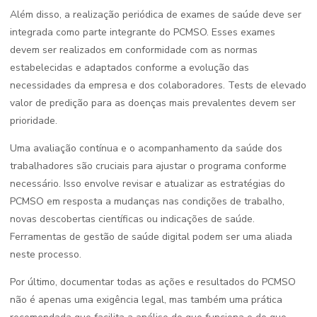
Além disso, a realização periódica de exames de saúde deve ser
integrada como parte integrante do PCMSO. Esses exames
devem ser realizados em conformidade com as normas
estabelecidas e adaptados conforme a evolução das
necessidades da empresa e dos colaboradores. Tests de elevado
valor de predição para as doenças mais prevalentes devem ser
prioridade.
Uma avaliação contínua e o acompanhamento da saúde dos
trabalhadores são cruciais para ajustar o programa conforme
necessário. Isso envolve revisar e atualizar as estratégias do
PCMSO em resposta a mudanças nas condições de trabalho,
novas descobertas científicas ou indicações de saúde.
Ferramentas de gestão de saúde digital podem ser uma aliada
neste processo.
Por último, documentar todas as ações e resultados do PCMSO
não é apenas uma exigência legal, mas também uma prática