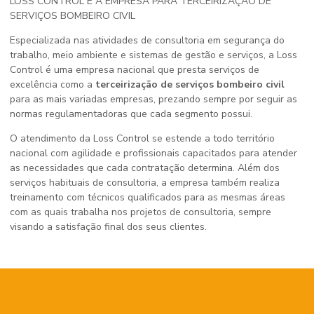
LOSS CONTROL É A EMPRESA PARA TERCEIRIZAÇÃO DE
SERVIÇOS BOMBEIRO CIVIL
Especializada nas atividades de consultoria em segurança do
trabalho, meio ambiente e sistemas de gestão e serviços, a Loss
Control é uma empresa nacional que presta serviços de
excelência como a
terceirização de serviços bombeiro civil
para as mais variadas empresas, prezando sempre por seguir as
normas regulamentadoras que cada segmento possui.
O atendimento da Loss Control se estende a todo território
nacional com agilidade e profissionais capacitados para atender
as necessidades que cada contratação determina. Além dos
serviços habituais de consultoria, a empresa também realiza
treinamento com técnicos qualificados para as mesmas áreas
com as quais trabalha nos projetos de consultoria, sempre
visando a satisfação final dos seus clientes.