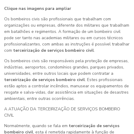
Clique nas imagens para ampliar
Os bombeiros civis são profissionais que trabalham com
organizações ou empresas, diferente dos militares que trabalham
em batalhões e regimentos. A formação de um bombeiro civil
pode ser tanto nas academias militares ou em cursos técnicos
profissionalizantes, com ambas as instruções é possível trabalhar
com
terceirização de serviços bombeiro civil
.
Os bombeiros civis são responsáveis pela proteção de empresas,
indústrias, aeroportos, condomínios grandes, parques privados,
universidades, entre outros locais que podem contratar a
terceirização de serviços bombeiro civil
. Estes profissionais
estão aptos a controlar incêndios, manusear os equipamentos de
resgate e salva-vidas, dar assistência em situações de desastres
ambientais, entre outras ocorrências.
A ATUAÇÃO DA TERCEIRIZAÇÃO DE SERVIÇOS BOMBEIRO
CIVIL
Normalmente, quando se fala em
terceirização de serviços
bombeiro civil
, esta é remetida rapidamente à função de