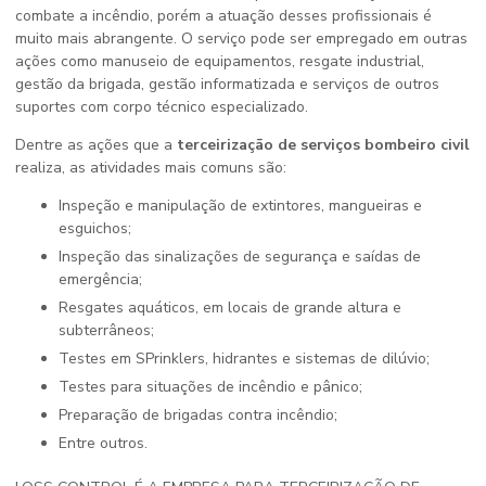
combate a incêndio, porém a atuação desses profissionais é
muito mais abrangente. O serviço pode ser empregado em outras
ações como manuseio de equipamentos, resgate industrial,
gestão da brigada, gestão informatizada e serviços de outros
suportes com corpo técnico especializado.
Dentre as ações que a
terceirização de serviços bombeiro civil
realiza, as atividades mais comuns são:
Inspeção e manipulação de extintores, mangueiras e
esguichos;
Inspeção das sinalizações de segurança e saídas de
emergência;
Resgates aquáticos, em locais de grande altura e
subterrâneos;
Testes em SPrinklers, hidrantes e sistemas de dilúvio;
Testes para situações de incêndio e pânico;
Preparação de brigadas contra incêndio;
Entre outros.