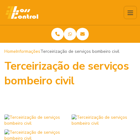
Home
Informações
Terceirização de serviços bombeiro civil
Terceirização de serviços
bombeiro civil