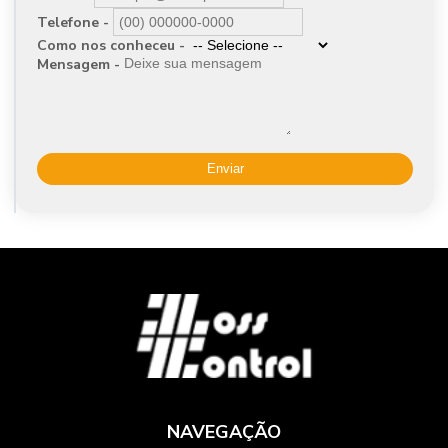
Telefone -
Como nos conheceu -
Mensagem -
Enviar
NAVEGAÇÃO