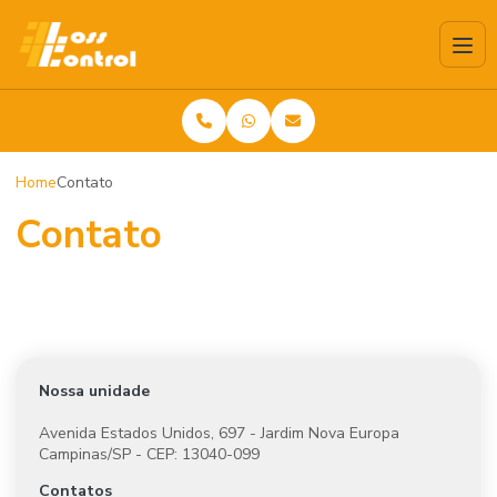
Home
Contato
Contato
Nossa unidade
Avenida Estados Unidos, 697 - Jardim Nova Europa
Campinas/SP - CEP: 13040-099
Contatos