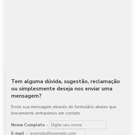
Tem alguma dúvida, sugestão, reclamação
ou simplesmente deseja nos enviar uma
mensagem?
Envie sua mensagem através do formulário abaixo que
brevemente entraremos em contato.
Nome Completo -
E-mail -