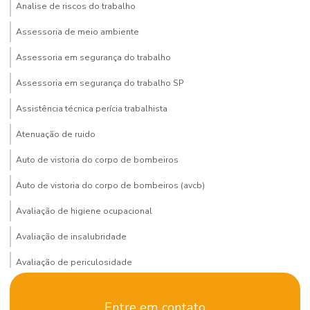
Analise de riscos do trabalho
Assessoria de meio ambiente
Assessoria em segurança do trabalho
Assessoria em segurança do trabalho SP
Assistência técnica perícia trabalhista
Atenuação de ruido
Auto de vistoria do corpo de bombeiros
Auto de vistoria do corpo de bombeiros (avcb)
Avaliação de higiene ocupacional
Avaliação de insalubridade
Avaliação de periculosidade
Bombeiro civil terceirizado
Entre em contato