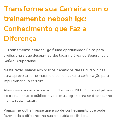
Transforme sua Carreira com o
treinamento nebosh igc
:
Conhecimento que Faz a
Diferença
O
treinamento nebosh igc
é uma oportunidade única para
profissionais que desejam se destacar na área de Segurança e
Saúde Ocupacional.
Neste texto, vamos explorar os benefícios desse curso, dicas
para aproveitá-lo ao máximo e como utilizar a certificação para
impulsionar sua carreira.
Além disso, abordaremos a importância do NEBOSH, os objetivos
do treinamento, o público-alvo e estratégias para se destacar no
mercado de trabalho.
Vamos mergulhar nesse universo de conhecimento que pode
fazer toda a diferença na sua trajetória profissional.