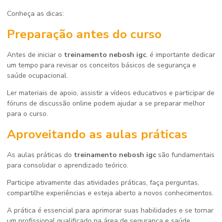
Conheça as dicas:
Preparação antes do curso
Antes de iniciar o
treinamento nebosh igc
, é importante dedicar
um tempo para revisar os conceitos básicos de segurança e
saúde ocupacional.
Ler materiais de apoio, assistir a vídeos educativos e participar de
fóruns de discussão online podem ajudar a se preparar melhor
para o curso.
Aproveitando as aulas práticas
As aulas práticas do
treinamento nebosh igc
são fundamentais
para consolidar o aprendizado teórico.
Participe ativamente das atividades práticas, faça perguntas,
compartilhe experiências e esteja aberto a novos conhecimentos.
A prática é essencial para aprimorar suas habilidades e se tornar
um profissional qualificado na área de segurança e saúde