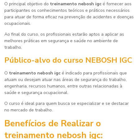
O principal objetivo do
treinamento nebosh igc
é fornecer aos
participantes os conhecimentos teóricos e práticos necessários
para atuar de forma eficaz na prevenção de acidentes e doenças
ocupacionais.
Ao final do curso, os profissionais estarão aptos a aplicar as
melhores práticas em segurança e saúde no ambiente de
trabalho.
Público-alvo do curso NEBOSH IGC
O
treinamento nebosh igc
é indicado para profissionais que
atuam ou desejam atuar nas áreas de segurança do trabalho,
engenharia, recursos humanos, entre outras relacionadas à
saúde e segurança ocupacional.
O curso é ideal para quem busca se especializar e se destacar
no mercado de trabalho.
Benefícios de Realizar o
treinamento nebosh igc
: