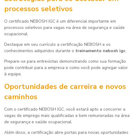
processos seletivos
O certificado NEBOSH IGC é um diferencial importante em
processos seletivos para vagas na área de segurança e saúde
ocupacional.
Destaque em seu currículo a certificação NEBOSH e os
conhecimentos adquiridos durante o
treinamento nebosh igc
.
Prepare-se para entrevistas demonstrando como sua formação
pode contribuir para a empresa e como você pode agregar valor
à equipe.
Oportunidades de carreira e novos
caminhos
Com o certificado NEBOSH IGC, você estará apto a concorrer a
vagas de emprego mais qualificadas e bem remuneradas na área
de segurança e saúde ocupacional.
Além disso, a certificação abre portas para novas oportunidades