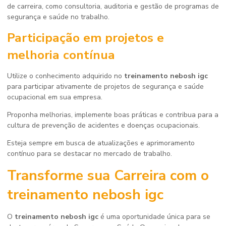
de carreira, como consultoria, auditoria e gestão de programas de
segurança e saúde no trabalho.
Participação em projetos e
melhoria contínua
Utilize o conhecimento adquirido no
treinamento nebosh igc
para participar ativamente de projetos de segurança e saúde
ocupacional em sua empresa.
Proponha melhorias, implemente boas práticas e contribua para a
cultura de prevenção de acidentes e doenças ocupacionais.
Esteja sempre em busca de atualizações e aprimoramento
contínuo para se destacar no mercado de trabalho.
Transforme sua Carreira com o
treinamento nebosh igc
O
treinamento nebosh igc
é uma oportunidade única para se