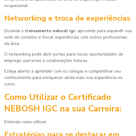
ocupacional.
Networking e troca de experiências
Durante o
treinamento nebosh igc
, aproveite para expandir sua
rede de contatos e trocar experiências com outros profissionais
da área.
O networking pode abrir portas para novas oportunidades de
emprego, parcerias e colaborações futuras.
Esteja aberto a aprender com os colegas e compartilhar seu
conhecimento para enriquecer ainda mais sua experiência no
curso.
Como Utilizar o Certificado
NEBOSH IGC na sua Carreira:
Entenda como utilizar:
Estratégias para se destacar em