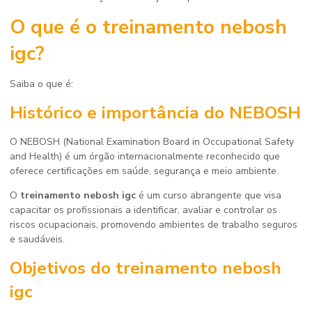
O que é o
treinamento nebosh
igc
?
Saiba o que é:
Histórico e importância do NEBOSH
O NEBOSH (National Examination Board in Occupational Safety
and Health) é um órgão internacionalmente reconhecido que
oferece certificações em saúde, segurança e meio ambiente.
O
treinamento nebosh igc
é um curso abrangente que visa
capacitar os profissionais a identificar, avaliar e controlar os
riscos ocupacionais, promovendo ambientes de trabalho seguros
e saudáveis.
Objetivos do
treinamento nebosh
igc