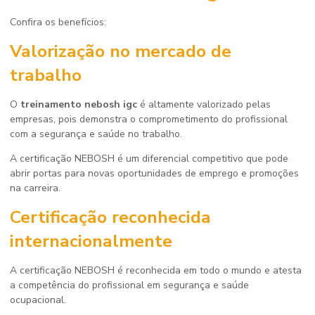
Confira os benefícios:
Valorização no mercado de
trabalho
O
treinamento nebosh igc
é altamente valorizado pelas
empresas, pois demonstra o comprometimento do profissional
com a segurança e saúde no trabalho.
A certificação NEBOSH é um diferencial competitivo que pode
abrir portas para novas oportunidades de emprego e promoções
na carreira.
Certificação reconhecida
internacionalmente
A certificação NEBOSH é reconhecida em todo o mundo e atesta
a competência do profissional em segurança e saúde
ocupacional.