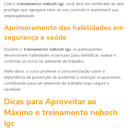
Com o
treinamento nebosh igc
, você terá um certificado de alto
prestígio que agregará valor ao seu currículo e aumentará sua
empregabilidade.
Aprimoramento das habilidades em
segurança e saúde
Durante o
treinamento nebosh igc
, os participantes
desenvolvem habilidades essenciais para identificar, avaliar e
controlar os riscos no ambiente de trabalho.
Além disso, o curso promove a conscientização sobre a
importância da prevenção de acidentes e doenças ocupacionais,
contribuindo para um ambiente de trabalho mais seguro e
saudável.
Dicas para Aproveitar ao
Máximo o
treinamento nebosh
igc