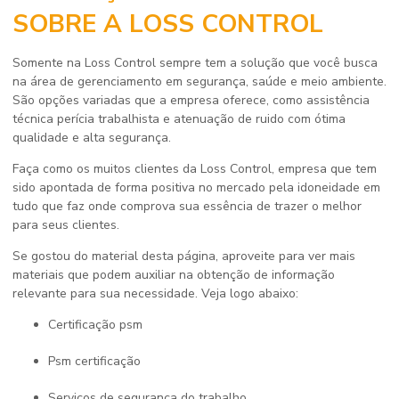
SOBRE A LOSS CONTROL
Somente na Loss Control sempre tem a solução que você busca
na área de gerenciamento em segurança, saúde e meio ambiente.
São opções variadas que a empresa oferece, como assistência
técnica perícia trabalhista e atenuação de ruido com ótima
qualidade e alta segurança.
Faça como os muitos clientes da Loss Control, empresa que tem
sido apontada de forma positiva no mercado pela idoneidade em
tudo que faz onde comprova sua essência de trazer o melhor
para seus clientes.
Se gostou do material desta página, aproveite para ver mais
materiais que podem auxiliar na obtenção de informação
relevante para sua necessidade. Veja logo abaixo:
certificação psm
psm certificação
serviços de segurança do trabalho