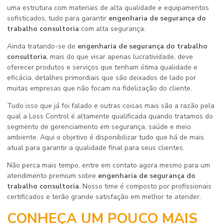
uma estrutura com materiais de alta qualidade e equipamentos
sofisticados, tudo para garantir
engenharia de segurança do
trabalho consultoria
com alta segurança.
Ainda tratando-se de
engenharia de segurança do trabalho
consultoria
, mais do que visar apenas lucratividade, deve
oferecer produtos e serviços que tenham ótima qualidade e
eficácia, detalhes primordiais que são deixados de lado por
muitas empresas que não focam na fidelização do cliente.
Tudo isso que já foi falado e outras coisas mais são a razão pela
qual a Loss Control é altamente qualificada quando tratamos do
segmento de gerenciamento em segurança, saúde e meio
ambiente. Aqui o objetivo é disponibilizar tudo que há de mais
atual para garantir a qualidade final para seus clientes.
Não perca mais tempo, entre em contato agora mesmo para um
atendimento premium sobre
engenharia de segurança do
trabalho consultoria
. Nosso time é composto por profissionais
certificados e terão grande satisfação em melhor te atender.
CONHEÇA UM POUCO MAIS