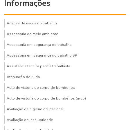
Informações
Analise de riscos do trabalho
Assessoria de meio ambiente
Assessoria em segurança do trabalho
Assessoria em segurança do trabalho SP
Assistência técnica perícia trabalhista
Atenuação de ruido
Auto de vistoria do corpo de bombeiros
Auto de vistoria do corpo de bombeiros (avcb)
Avaliação de higiene ocupacional
Avaliação de insalubridade