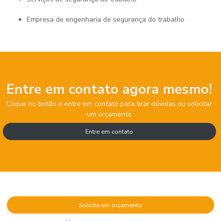
empresa de engenharia de segurança do trabalho
Entre em contato agora mesmo!
Clique no botão e entre em contato para tirar dúvidas ou solicitar
um orçamento
Entre em contato
Solicite um orçamento