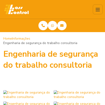
Home
Informações
Engenharia de segurança do trabalho consultoria
Engenharia de segurança
do trabalho consultoria