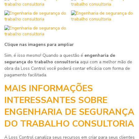
Clique nas imagens para ampliar
Sim, é isso mesmo! Quando a questão é
engenharia de
segurança do trabalho consultoria
aqui com a melhor mão de
obra da Loss Control você poderá contar eficácia com forma de
pagamento facilitada.
MAIS INFORMAÇÕES
INTERESSANTES SOBRE
ENGENHARIA DE SEGURANÇA
DO TRABALHO CONSULTORIA
A Loss Control canaliza seus recursos em criar para seus clientes